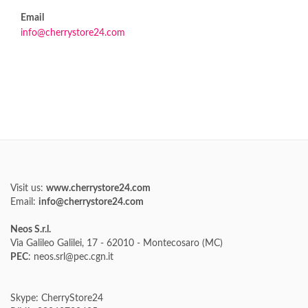
Email
info@cherrystore24.com
Visit us:
www.cherrystore24.com
Email:
info@cherrystore24.com
Neos S.r.l.
Via Galileo Galilei, 17 - 62010 - Montecosaro (MC)
PEC
: neos.srl@pec.cgn.it
Skype: CherryStore24