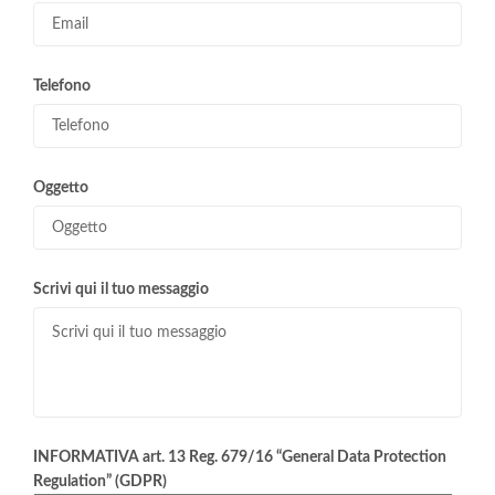
Telefono
Oggetto
Scrivi qui il tuo messaggio
INFORMATIVA art. 13 Reg. 679/16 “General Data Protection
Regulation” (GDPR)