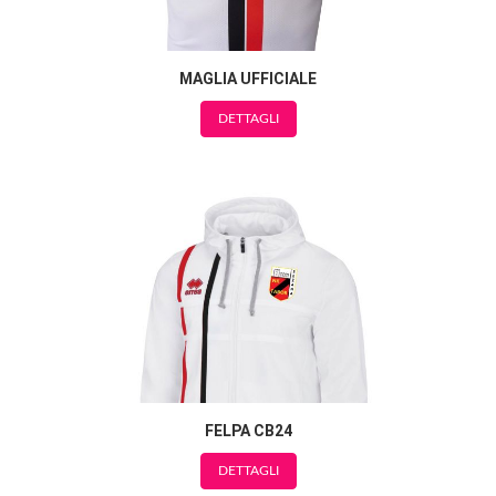
MAGLIA UFFICIALE
DETTAGLI
FELPA CB24
DETTAGLI