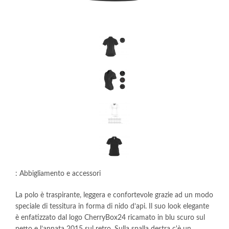
: Abbigliamento e accessori
La polo è traspirante, leggera e confortevole grazie ad un modo
speciale di tessitura in forma di nido d’api. Il suo look elegante
è enfatizzato dal logo CherryBox24 ricamato in blu scuro sul