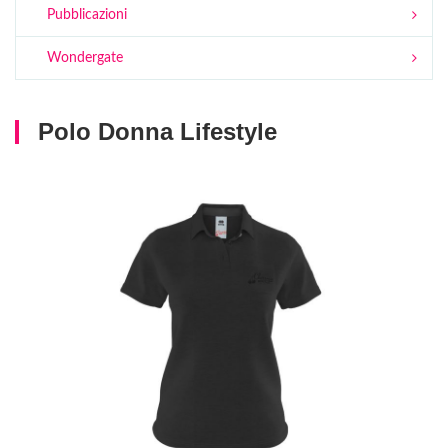
Pubblicazioni
Wondergate
Polo Donna Lifestyle