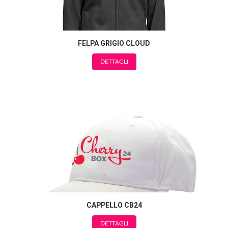
FELPA GRIGIO CLOUD
DETTAGLI
CAPPELLO CB24
DETTAGLI