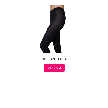
COLLANT LOLA
DETTAGLI