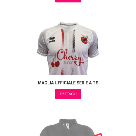
MAGLIA UFFICIALE SERIE A TS
DETTAGLI