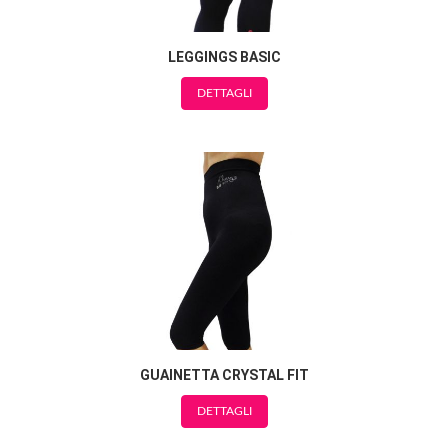
LEGGINGS BASIC
DETTAGLI
GUAINETTA CRYSTAL FIT
DETTAGLI