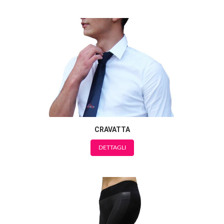
CRAVATTA
DETTAGLI