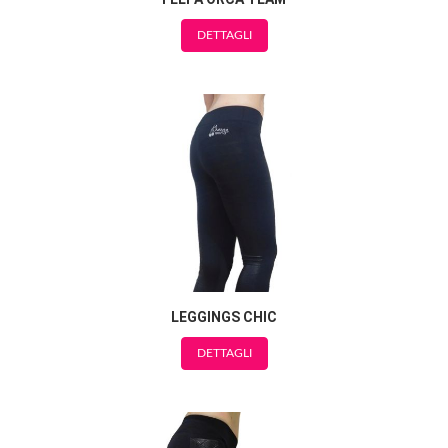
DETTAGLI
LEGGINGS CHIC
DETTAGLI