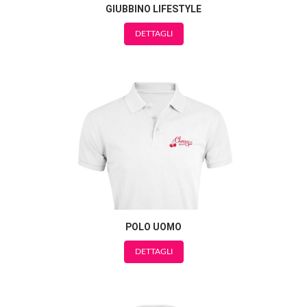
GIUBBINO LIFESTYLE
DETTAGLI
POLO UOMO
DETTAGLI