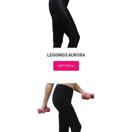
LEGGINGS AURORA
DETTAGLI