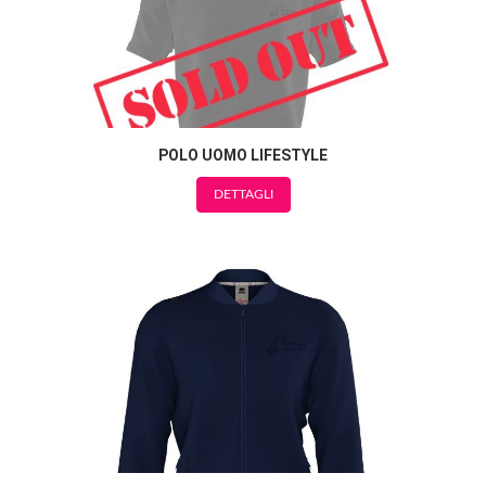
POLO UOMO LIFESTYLE
DETTAGLI