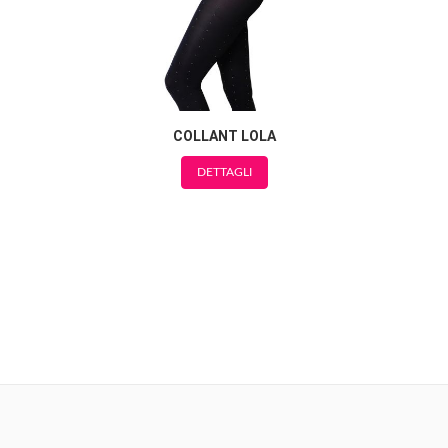
COLLANT LOLA
DETTAGLI