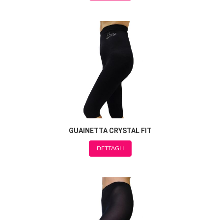
GUAINETTA CRYSTAL FIT
DETTAGLI