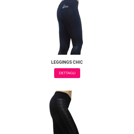
LEGGINGS CHIC
DETTAGLI