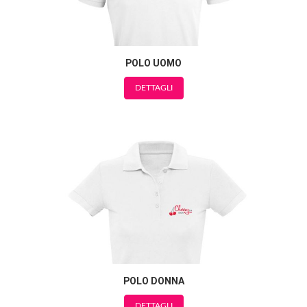
POLO UOMO
DETTAGLI
POLO DONNA
DETTAGLI