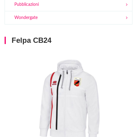
Pubblicazioni
Wondergate
Felpa CB24