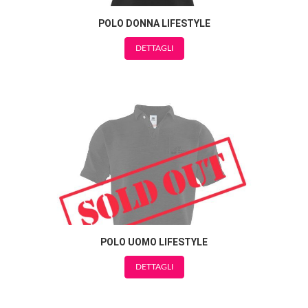
POLO DONNA LIFESTYLE
DETTAGLI
POLO UOMO LIFESTYLE
DETTAGLI