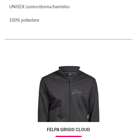
UNISEX (uomo/donna/bambino
100% poliestere
FELPA GRIGIO CLOUD