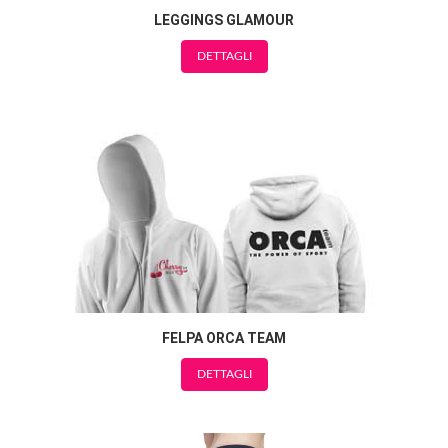
LEGGINGS GLAMOUR
DETTAGLI
FELPA ORCA TEAM
DETTAGLI