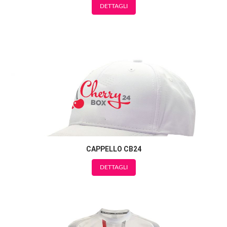
DETTAGLI
CAPPELLO CB24
DETTAGLI