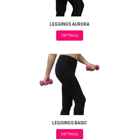
LEGGINGS AURORA
DETTAGLI
LEGGINGS BASIC
DETTAGLI