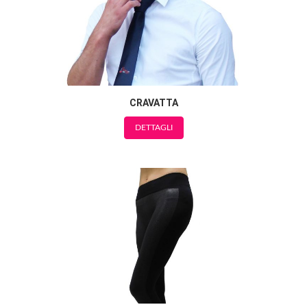
CRAVATTA
DETTAGLI