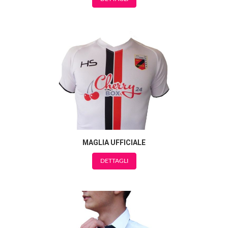
MAGLIA UFFICIALE
DETTAGLI