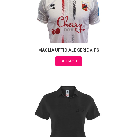
MAGLIA UFFICIALE SERIE A TS
DETTAGLI