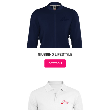
GIUBBINO LIFESTYLE
DETTAGLI