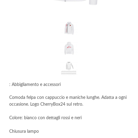
: Abbigliamento e accessori
Comoda felpa con cappuccio e maniche lunghe. Adatta a ogni
occasione. Logo CherryBox24 sul retro.
Colore: bianco con dettagli rossi e neri
Chiusura lampo