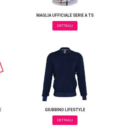
MAGLIA UFFICIALE SERIE A TS
DETTAGLI
E
GIUBBINO LIFESTYLE
DETTAGLI