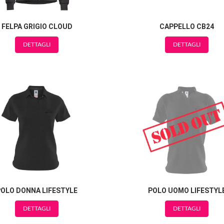
FELPA GRIGIO CLOUD
CAPPELLO CB24
DETTAGLI
DETTAGLI
POLO DONNA LIFESTYLE
POLO UOMO LIFESTYL
DETTAGLI
DETTAGLI