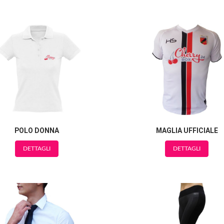
POLO DONNA
MAGLIA UFFICIALE
DETTAGLI
DETTAGLI