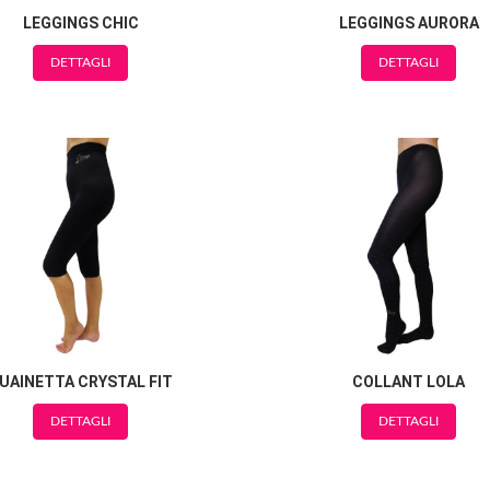
LEGGINGS CHIC
LEGGINGS AURORA
DETTAGLI
DETTAGLI
UAINETTA CRYSTAL FIT
COLLANT LOLA
DETTAGLI
DETTAGLI