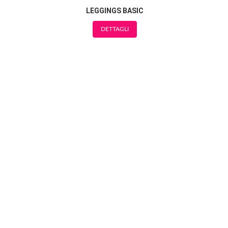
LEGGINGS BASIC
DETTAGLI