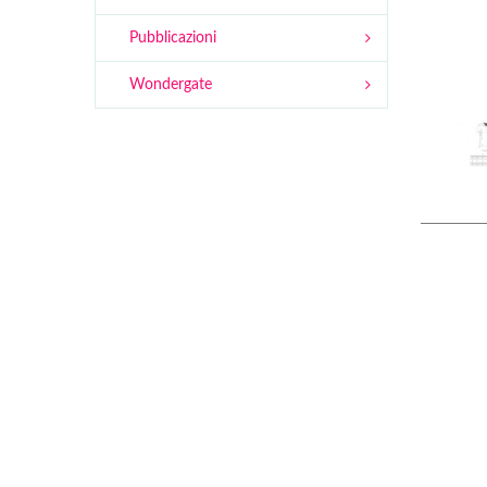
Pubblicazioni
Wondergate