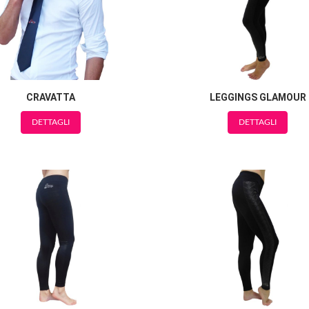
CRAVATTA
LEGGINGS GLAMOUR
DETTAGLI
DETTAGLI