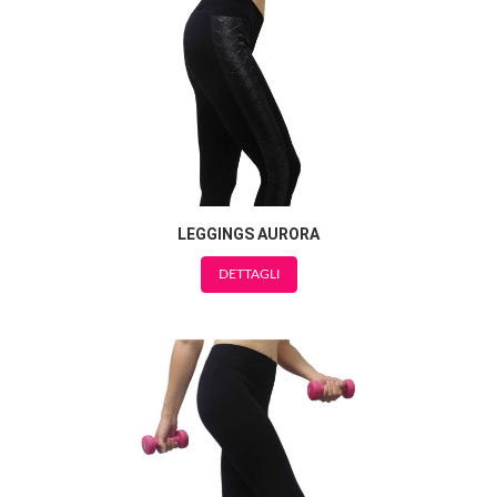
LEGGINGS AURORA
DETTAGLI