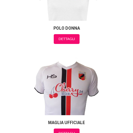
POLO DONNA
DETTAGLI
MAGLIA UFFICIALE