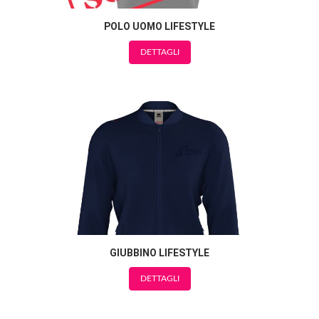
POLO UOMO LIFESTYLE
DETTAGLI
GIUBBINO LIFESTYLE
DETTAGLI