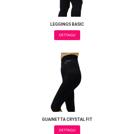
LEGGINGS BASIC
DETTAGLI
GUAINETTA CRYSTAL FIT
DETTAGLI