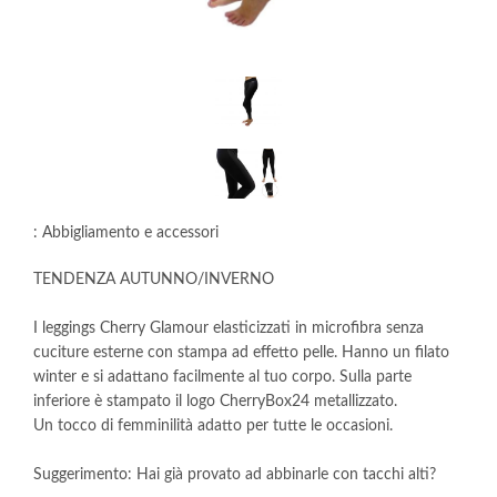
: Abbigliamento e accessori
TENDENZA AUTUNNO/INVERNO
I leggings Cherry Glamour elasticizzati in microfibra senza
cuciture esterne con stampa ad effetto pelle. Hanno un filato
winter e si adattano facilmente al tuo corpo. Sulla parte
inferiore è stampato il logo CherryBox24 metallizzato.
Un tocco di femminilità adatto per tutte le occasioni.
Suggerimento: Hai già provato ad abbinarle con tacchi alti?