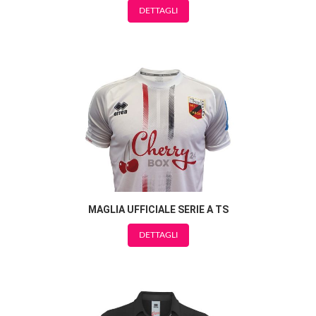
DETTAGLI
MAGLIA UFFICIALE SERIE A TS
DETTAGLI