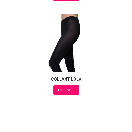
COLLANT LOLA
DETTAGLI