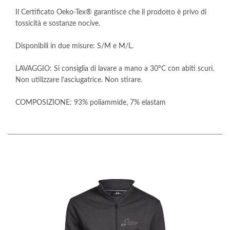
Il Certificato Oeko-Tex® garantisce che il prodotto è privo di
tossicità e sostanze nocive.
Disponibili in due misure: S/M e M/L.
LAVAGGIO: Si consiglia di lavare a mano a 30°C con abiti scuri.
Non utilizzare l’asciugatrice. Non stirare.
COMPOSIZIONE: 93% poliammide, 7% elastam