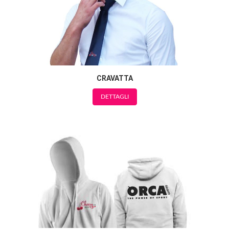
CRAVATTA
DETTAGLI