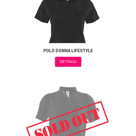
POLO DONNA LIFESTYLE
DETTAGLI