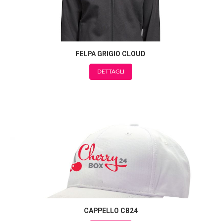
FELPA GRIGIO CLOUD
DETTAGLI
CAPPELLO CB24