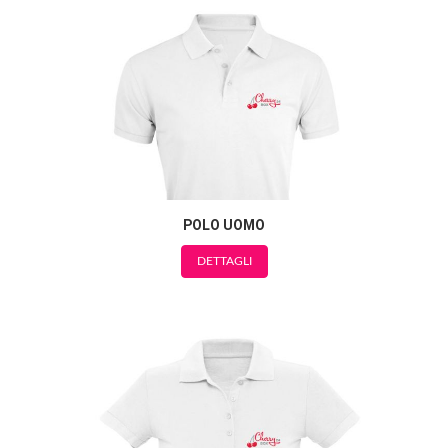
POLO UOMO
DETTAGLI