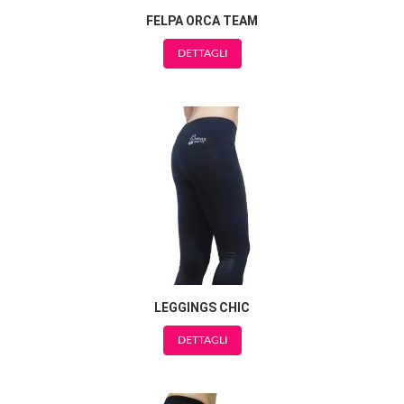
FELPA ORCA TEAM
DETTAGLI
LEGGINGS CHIC
DETTAGLI