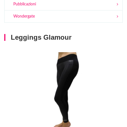
Pubblicazioni
Wondergate
Leggings Glamour