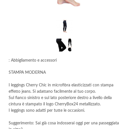
: Abbigliamento e accessori
STAMPA MODERNA
I leggings Cherry Chic in microfibra elasticizzati con stampa
effetto jeans. Si adattano facilmente al tuo corpo.
Sul fianco sinistro e sul lato posteriore destro a livello della
cintura è stampato il logo CherryBox24 metallizzato.
I leggings sono adatti per tutte le occasioni.
Suggerimento: Sai già cosa indosserai oggi per una passeggiata