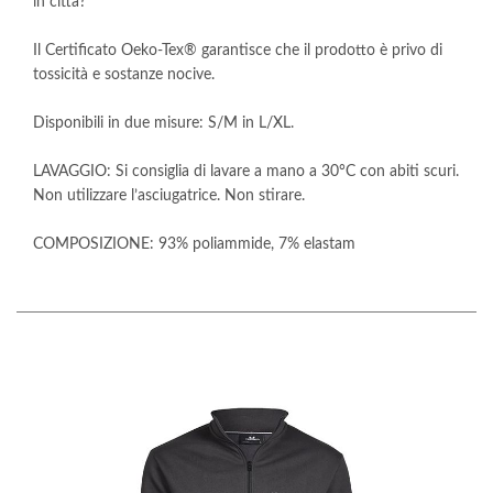
in citta?
Il Certificato Oeko-Tex® garantisce che il prodotto è privo di
tossicità e sostanze nocive.
Disponibili in due misure: S/M in L/XL.
LAVAGGIO: Si consiglia di lavare a mano a 30°C con abiti scuri.
Non utilizzare l’asciugatrice. Non stirare.
COMPOSIZIONE: 93% poliammide, 7% elastam