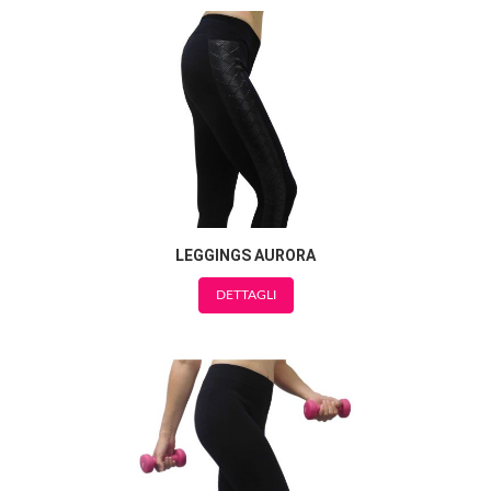
LEGGINGS AURORA
DETTAGLI