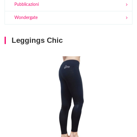
Pubblicazioni
Wondergate
Leggings Chic