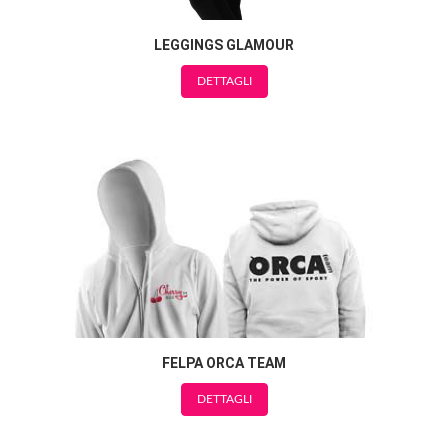
LEGGINGS GLAMOUR
DETTAGLI
FELPA ORCA TEAM
DETTAGLI