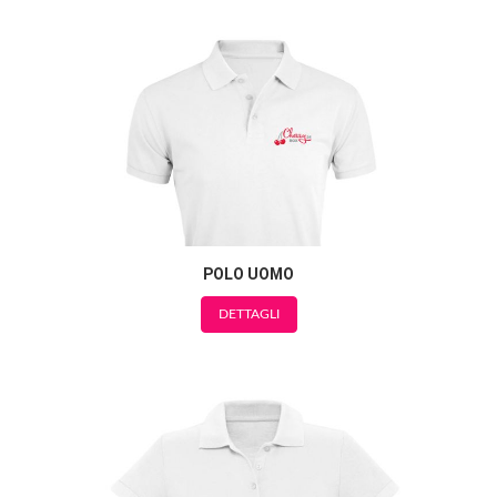
POLO UOMO
DETTAGLI