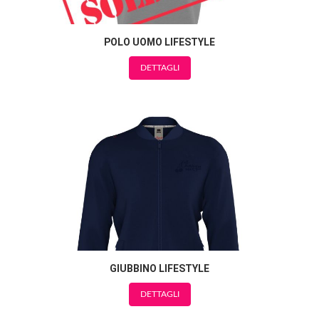
POLO UOMO LIFESTYLE
DETTAGLI
GIUBBINO LIFESTYLE
DETTAGLI