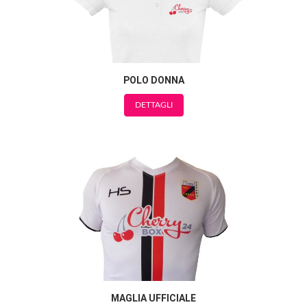
POLO DONNA
DETTAGLI
MAGLIA UFFICIALE