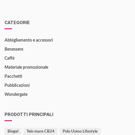
CATEGORIE
Abbigliamento e accessori
Benessere
Caffè
Materiale promozionale
Pacchetti
Pubblicazioni
Wondergate
PRODOTTI PRINCIPALI
Biogel
Telo mare CB24
Polo Uomo Lifestyle