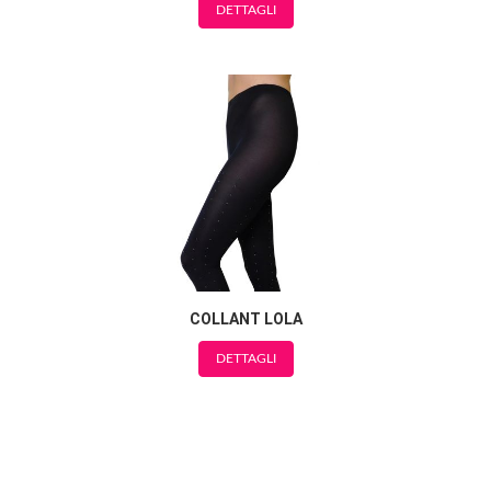
DETTAGLI
COLLANT LOLA
DETTAGLI