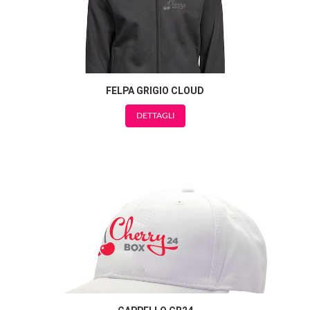
FELPA GRIGIO CLOUD
DETTAGLI