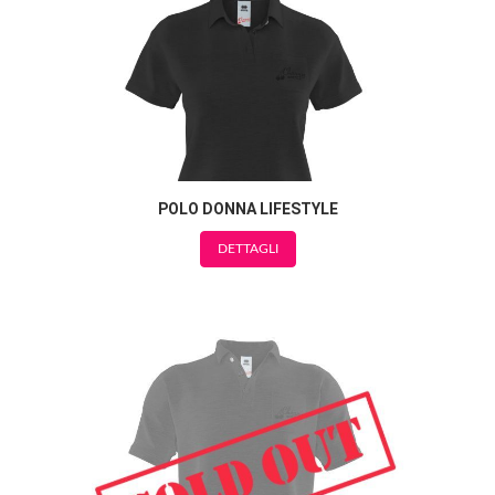
POLO DONNA LIFESTYLE
DETTAGLI