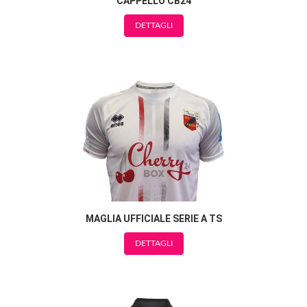
CAPPELLO CB24
DETTAGLI
MAGLIA UFFICIALE SERIE A TS
DETTAGLI