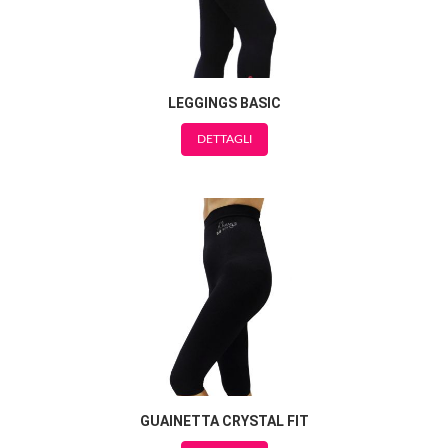
LEGGINGS BASIC
DETTAGLI
GUAINETTA CRYSTAL FIT