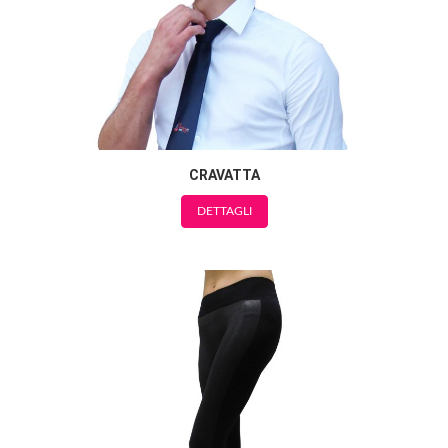
CRAVATTA
DETTAGLI