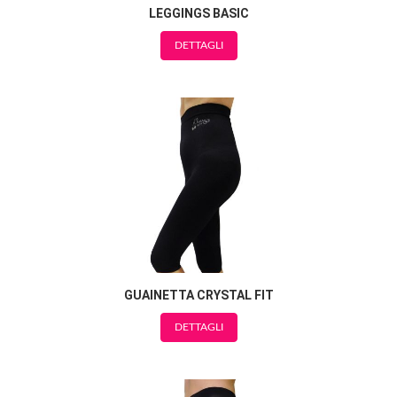
LEGGINGS BASIC
DETTAGLI
GUAINETTA CRYSTAL FIT
DETTAGLI