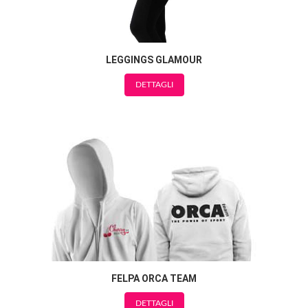
LEGGINGS GLAMOUR
DETTAGLI
FELPA ORCA TEAM
DETTAGLI