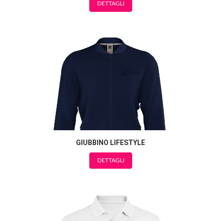
DETTAGLI
GIUBBINO LIFESTYLE
DETTAGLI