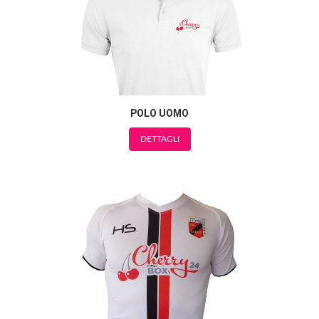
POLO UOMO
DETTAGLI