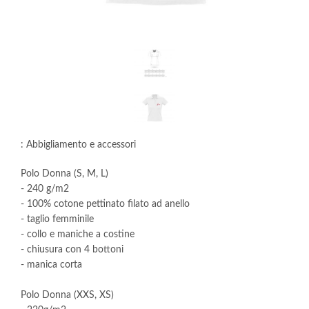
: Abbigliamento e accessori
Polo Donna (S, M, L)
- 240 g/m2
- 100% cotone pettinato filato ad anello
- taglio femminile
- collo e maniche a costine
- chiusura con 4 bottoni
- manica corta
Polo Donna (XXS, XS)