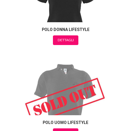
POLO DONNA LIFESTYLE
DETTAGLI
POLO UOMO LIFESTYLE