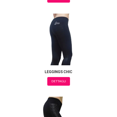
LEGGINGS CHIC
DETTAGLI