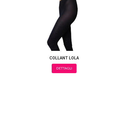
COLLANT LOLA
DETTAGLI