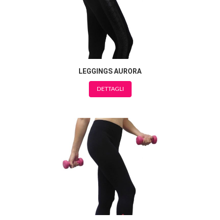
LEGGINGS AURORA
DETTAGLI