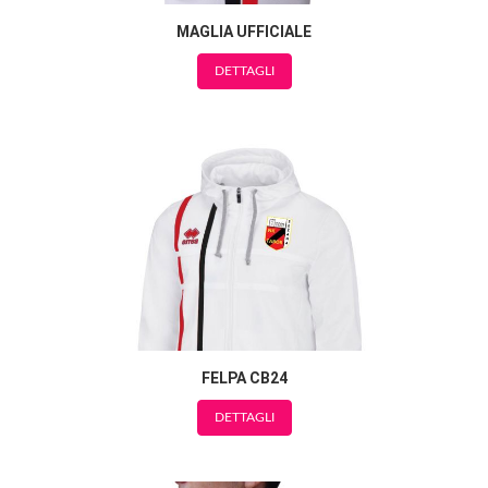
MAGLIA UFFICIALE
DETTAGLI
FELPA CB24
DETTAGLI