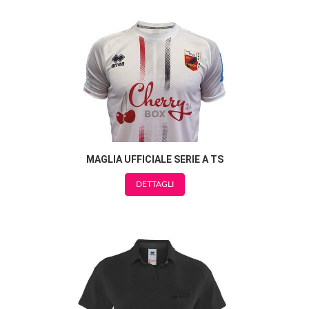
MAGLIA UFFICIALE SERIE A TS
DETTAGLI