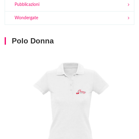
Pubblicazioni
Wondergate
Polo Donna