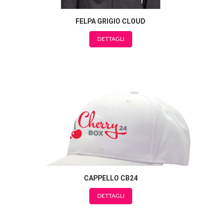
FELPA GRIGIO CLOUD
DETTAGLI
CAPPELLO CB24
DETTAGLI