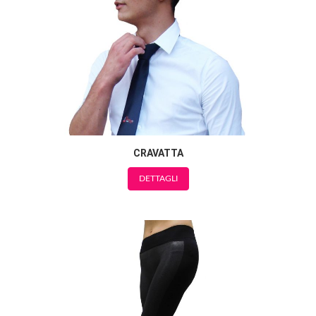
CRAVATTA
DETTAGLI